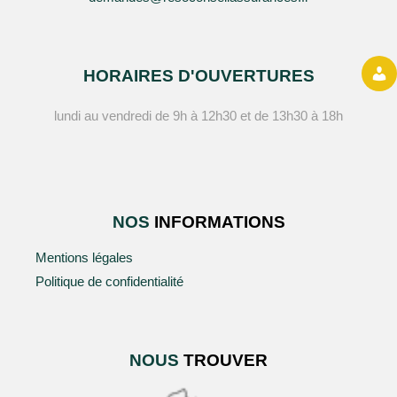
HORAIRES D'OUVERTURES
lundi au vendredi de 9h à 12h30 et de 13h30 à 18h
NOS
INFORMATIONS
Mentions légales
Politique de confidentialité
NOUS
TROUVER