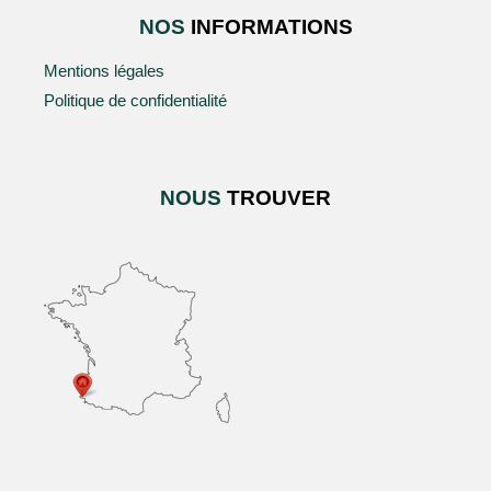
NOS
INFORMATIONS
Mentions légales
Politique de confidentialité
NOUS
TROUVER