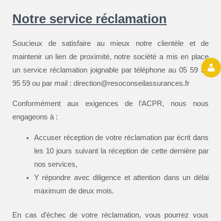
Notre service réclamation
Soucieux de satisfaire au mieux notre clientèle et de
maintenir un lien de proximité, notre société a mis en place
un service réclamation joignable par téléphone au 05 59 59
95 59 ou par mail : direction@resoconseilassurances.fr
Conformément aux exigences de l’ACPR, nous nous
engageons à :
Accuser réception de votre réclamation par écrit dans
les 10 jours suivant la réception de cette dernière par
nos services,
Y répondre avec diligence et attention dans un délai
maximum de deux mois.
En cas d’échec de votre réclamation, vous pourrez vous