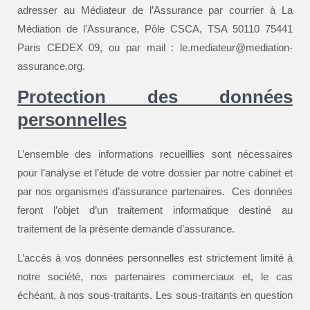
adresser au Médiateur de l’Assurance par courrier à La
Médiation de l’Assurance, Pôle CSCA, TSA 50110 75441
Paris CEDEX 09, ou par mail : le.mediateur@mediation-
assurance.org.
Protection des données
personnelles
L’ensemble des informations recueillies sont nécessaires
pour l’analyse et l’étude de votre dossier par notre cabinet et
par nos organismes d’assurance partenaires. Ces données
feront l’objet d’un traitement informatique destiné au
traitement de la présente demande d’assurance.
L’accès à vos données personnelles est strictement limité à
notre société, nos partenaires commerciaux et, le cas
échéant, à nos sous-traitants. Les sous-traitants en question