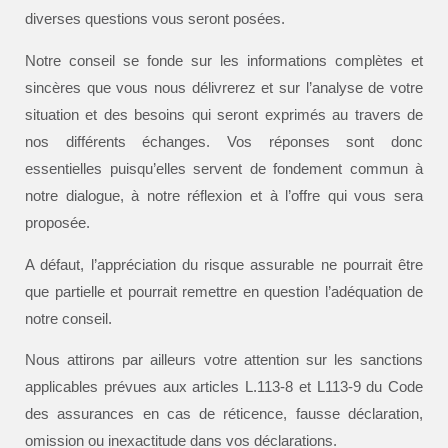
diverses questions vous seront posées.
Notre conseil se fonde sur les informations complètes et
sincères que vous nous délivrerez et sur l’analyse de votre
situation et des besoins qui seront exprimés au travers de
nos différents échanges. Vos réponses sont donc
essentielles puisqu’elles servent de fondement commun à
notre dialogue, à notre réflexion et à l’offre qui vous sera
proposée.
A défaut, l’appréciation du risque assurable ne pourrait être
que partielle et pourrait remettre en question l’adéquation de
notre conseil.
Nous attirons par ailleurs votre attention sur les sanctions
applicables prévues aux articles L.113-8 et L113-9 du Code
des assurances en cas de réticence, fausse déclaration,
omission ou inexactitude dans vos déclarations.