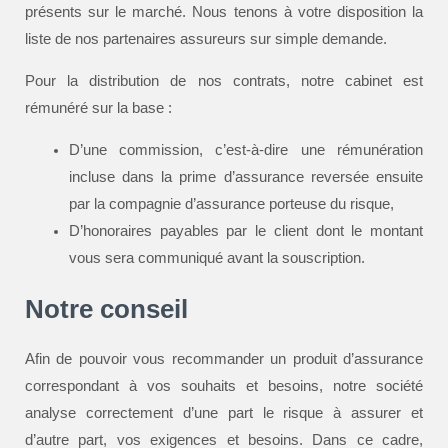
présents sur le marché. Nous tenons à votre disposition la
liste de nos partenaires assureurs sur simple demande.
Pour la distribution de nos contrats, notre cabinet est
rémunéré sur la base :
D’une commission, c’est-à-dire une rémunération
incluse dans la prime d’assurance reversée ensuite
par la compagnie d’assurance porteuse du risque,
D’honoraires payables par le client dont le montant
vous sera communiqué avant la souscription.
Notre conseil
Afin de pouvoir vous recommander un produit d’assurance
correspondant à vos souhaits et besoins, notre société
analyse correctement d’une part le risque à assurer et
d’autre part, vos exigences et besoins. Dans ce cadre,