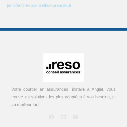
jennifer@resoconseilassurances.fr
Votre courtier en assurances, installé à Anglet, vous
trouve les solutions les plus adaptées à vos besoins, et
au meilleur tarif.