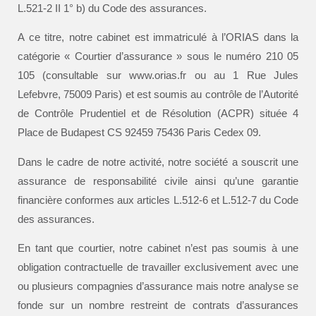
L.521-2 II 1° b) du Code des assurances.
A ce titre, notre cabinet est immatriculé à l’ORIAS dans la
catégorie « Courtier d’assurance » sous le numéro 210 05
105 (consultable sur www.orias.fr ou au 1 Rue Jules
Lefebvre, 75009 Paris) et est soumis au contrôle de l’Autorité
de Contrôle Prudentiel et de Résolution (ACPR) située 4
Place de Budapest CS 92459 75436 Paris Cedex 09.
Dans le cadre de notre activité, notre société a souscrit une
assurance de responsabilité civile ainsi qu’une garantie
financière conformes aux articles L.512-6 et L.512-7 du Code
des assurances.
En tant que courtier, notre cabinet n’est pas soumis à une
obligation contractuelle de travailler exclusivement avec une
ou plusieurs compagnies d’assurance mais notre analyse se
fonde sur un nombre restreint de contrats d’assurances