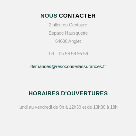
NOUS
CONTACTER
2 allée du Centaure
Espace Hausquette
64600 Anglet
Tél. : 05.59.59.95.59
demandes@resoconseilassurances.fr
HORAIRES D'OUVERTURES
lundi au vendredi de 9h à 12h30 et de 13h30 à 18h