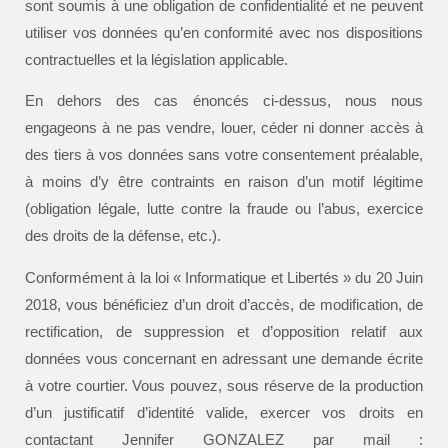
sont soumis à une obligation de confidentialité et ne peuvent
utiliser vos données qu’en conformité avec nos dispositions
contractuelles et la législation applicable.
En dehors des cas énoncés ci-dessus, nous nous
engageons à ne pas vendre, louer, céder ni donner accès à
des tiers à vos données sans votre consentement préalable,
à moins d’y être contraints en raison d’un motif légitime
(obligation légale, lutte contre la fraude ou l’abus, exercice
des droits de la défense, etc.).
Conformément à la loi « Informatique et Libertés » du 20 Juin
2018, vous bénéficiez d’un droit d’accès, de modification, de
rectification, de suppression et d’opposition relatif aux
données vous concernant en adressant une demande écrite
à votre courtier. Vous pouvez, sous réserve de la production
d’un justificatif d’identité valide, exercer vos droits en
contactant Jennifer GONZALEZ par mail :