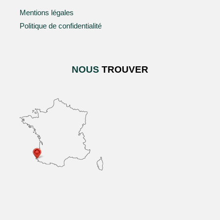
Mentions légales
Politique de confidentialité
NOUS
TROUVER