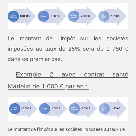
Le montant de l’impôt sur les sociétés
imposées au taux de 25% sera de 1 750 €
dans ce premier cas.
Exemple 2 avec contrat santé
Madelin de 1 000 € par an :
Le montant de l’impôt sur les sociétés imposées au taux de