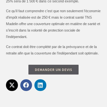
25% sera de 1 500 € dans ce second exemple.
Ce qu’il faut comprendre c’est que non seulement l’économie
d’impôt réalisée est de 250 € mais le contrat santé TNS
Madelin offre une couverture optimale en matière de santé et
s’inscrit dans la volonté de protection sociale de
l’indépendant.
Ce contrat doit être complété par de la prévoyance et de la
retraite afin que la couverture de l’indépendant soit optimale.
DEMANDER UN DEVIS