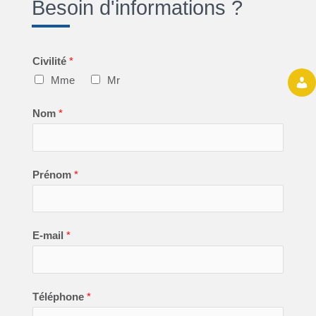
Besoin d'informations ?
Civilité
*
Mme
Mr
Nom
*
Prénom
*
E-mail
*
Téléphone
*