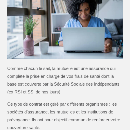
Comme chacun le sait, la mutuelle est une assurance qui
complète la prise en charge de vos frais de santé dont la
base est couverte par la Sécurité Sociale des Indépendants
(ex RSI et SSI de nos jours).
Ce type de contrat est géré par différents organismes : les
sociétés d’assurance, les mutuelles et les institutions de
prévoyance. Ils ont pour objectif commun de renforcer votre
couverture santé.