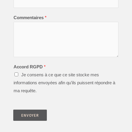
Commentaires
*
Accord RGPD
*
Je consens à ce que ce site stocke mes
informations envoyées afin qu’ils puissent répondre à
ma requête.
ENVOYER