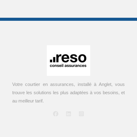
Votre courtier en assurances, installé à Anglet, vous
trouve les solutions les plus adaptées à vos besoins, et
au meilleur tarif.