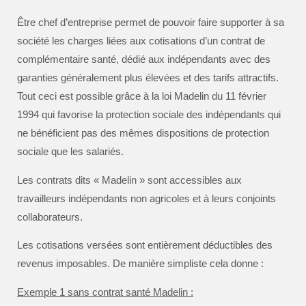
Être chef d’entreprise permet de pouvoir faire supporter à sa
société les charges liées aux cotisations d’un contrat de
complémentaire santé, dédié aux indépendants avec des
garanties généralement plus élevées et des tarifs attractifs.
Tout ceci est possible grâce à la loi Madelin du 11 février
1994 qui favorise la protection sociale des indépendants qui
ne bénéficient pas des mêmes dispositions de protection
sociale que les salariés.
Les contrats dits « Madelin » sont accessibles aux
travailleurs indépendants non agricoles et à leurs conjoints
collaborateurs.
Les cotisations versées sont entièrement déductibles des
revenus imposables. De manière simpliste cela donne :
Exemple 1 sans contrat santé Madelin :