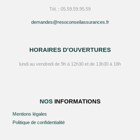
Tél. : 05.59.59.95.59
demandes@resoconseilassurances.fr
HORAIRES D'OUVERTURES
lundi au vendredi de 9h à 12h30 et de 13h30 à 18h
NOS
INFORMATIONS
Mentions légales
Politique de confidentialité