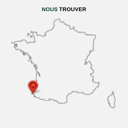
NOUS
TROUVER