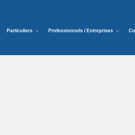
Particuliers
Professionnels / Entreprises
Co