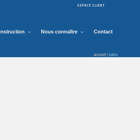
ESPACE CLIENT
nstruction
Nous connaître
Contact
accueil
pairs