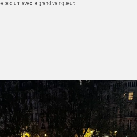
e podium avec le grand vainqueur: