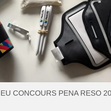
 JEU CONCOURS PENA RESO 2