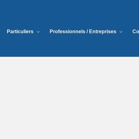
Particuliers
Professionnels / Entreprises
Co