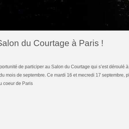
alon du Courtage à Paris !
ortunité de participer au Salon du Courtage qui s’est déroulé à
du mois de septembre. Ce mardi 16 et mecredi 17 septembre, p
au coeur de Paris