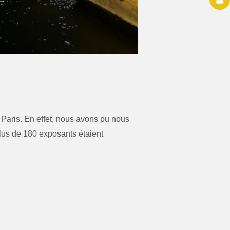
 Paris. En effet, nous avons pu nous
lus de 180 exposants étaient